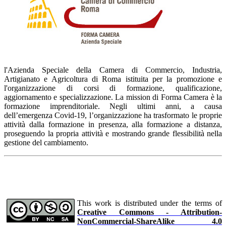
l'Azienda Speciale della Camera di Commercio, Industria,
Artigianato e Agricoltura di Roma istituita per la promozione e
l'organizzazione di corsi di formazione, qualificazione,
aggiornamento e specializzazione. La mission di Forma Camera è la
formazione imprenditoriale. Negli ultimi anni, a causa
dell’emergenza Covid-19, l’organizzazione ha trasformato le proprie
attività dalla formazione in presenza, alla formazione a distanza,
proseguendo la propria attività e mostrando grande flessibilità nella
gestione del cambiamento.
This work is distributed under the terms of
Creative Commons - Attribution-
NonCommercial-ShareAlike 4.0