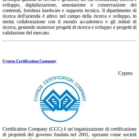
sviluppo, digitalizzazione, annotazione e conservazione dei
contenuti, fornitura hardware e supporto tecnico. Il dipartimento di
ricerca dell'azienda è attivo nel campo della ricerca e sviluppo, in
stretta collaborazione con il mondo accademico e gli istituti di
ricerca, gestendo numerosi progetti di ricerca e sviluppo e progetti di
validazione del mercato.
Cyprus Certification Company
Cyprus
Certification Company (CCC) è un’organizzazione di certificazione
di proprietà del governo fondata nel 2001, operante come società