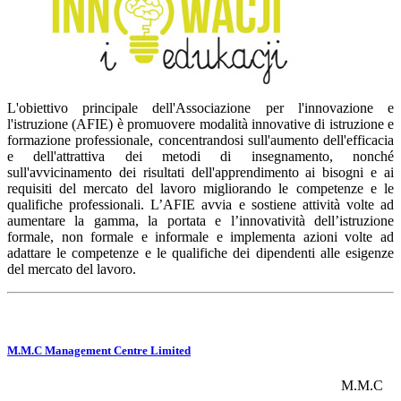
L'obiettivo principale dell'Associazione per l'innovazione e
l'istruzione (AFIE) è promuovere modalità innovative di istruzione e
formazione professionale, concentrandosi sull'aumento dell'efficacia
e dell'attrattiva dei metodi di insegnamento, nonché
sull'avvicinamento dei risultati dell'apprendimento ai bisogni e ai
requisiti del mercato del lavoro migliorando le competenze e le
qualifiche professionali. L’AFIE avvia e sostiene attività volte ad
aumentare la gamma, la portata e l’innovatività dell’istruzione
formale, non formale e informale e implementa azioni volte ad
adattare le competenze e le qualifiche dei dipendenti alle esigenze
del mercato del lavoro.
M.M.C Management Centre Limited
M.M.C